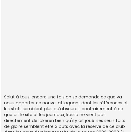
Salut à tous, encore une fois on se demande ce que va
nous apporter ce nouvel attaquant dont les références et
les stats semblent plus qu'obscures. contrairement à ce
que dit le site et les journaux, kasso ne vient pas
directement de lokeren bien qu'il y ait joué. ses seuls faits
de gloire semblent être 3 buts avec la réserve de ce club