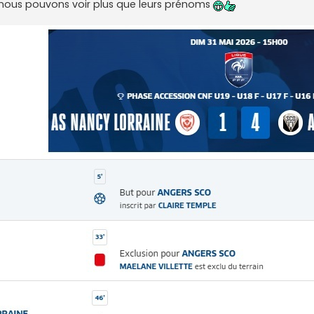
ù nous pouvons voir plus que leurs prénoms