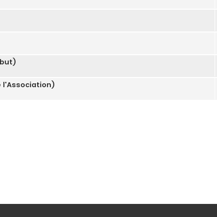
 but)
 l'Association)