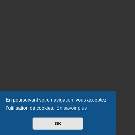
En poursuivant votre navigation, vous acceptez
l’utilisation de cookies.
En savoir plus
OK