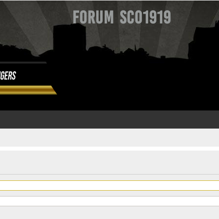
Forum SCO1919