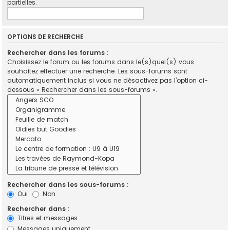
partielles.
OPTIONS DE RECHERCHE
Rechercher dans les forums :
Choisissez le forum ou les forums dans le(s)quel(s) vous
souhaitez effectuer une recherche. Les sous-forums sont
automatiquement inclus si vous ne désactivez pas l’option ci-
dessous « Rechercher dans les sous-forums ».
Rechercher dans les sous-forums :
Oui
Non
Rechercher dans :
Titres et messages
Messages uniquement