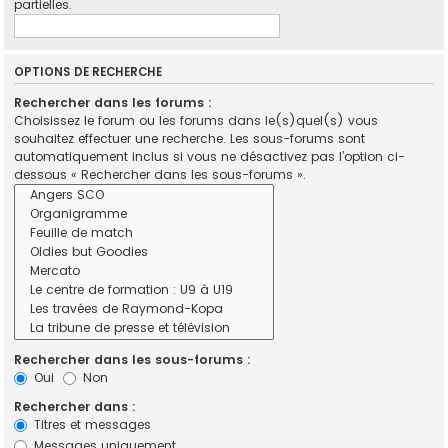
partielles.
OPTIONS DE RECHERCHE
Rechercher dans les forums :
Choisissez le forum ou les forums dans le(s)quel(s) vous
souhaitez effectuer une recherche. Les sous-forums sont
automatiquement inclus si vous ne désactivez pas l’option ci-
dessous « Rechercher dans les sous-forums ».
Rechercher dans les sous-forums :
Oui
Non
Rechercher dans :
Titres et messages
Messages uniquement