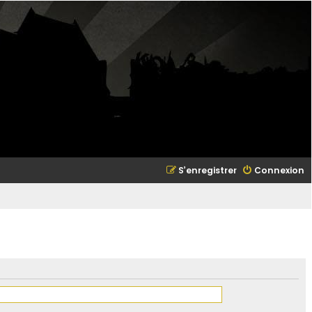
S’enregistrer
Connexion