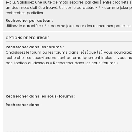
exclu. Saisissez une suite de mots séparés par des
|
entre crochets 
un des mots doit être trouvé. Utilisez le caractère « * » comme joker 
recherches partielles.
Rechercher par auteur :
Utilisez le caractère « * » comme joker pour des recherches partielles.
OPTIONS DE RECHERCHE
Rechercher dans les forums :
Choisissez le forum ou les forums dans le(s)quel(s) vous souhaitez 
recherche. Les sous-forums sont automatiquement inclus si vous ne
pas l’option ci-dessous « Rechercher dans les sous-forums ».
Rechercher dans les sous-forums :
Rechercher dans :