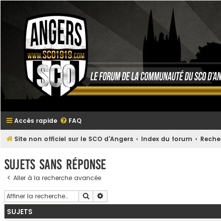
Accès rapide
FAQ
Site non officiel sur le SCO d'Angers
Index du forum
Reche
Sujets sans réponse
Aller à la recherche avancée
Rechercher
Recherche avancée
SUJETS