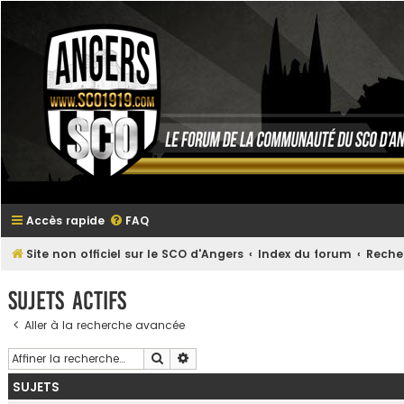
Accès rapide
FAQ
Site non officiel sur le SCO d'Angers
Index du forum
Reche
Sujets actifs
Aller à la recherche avancée
Rechercher
Recherche avancée
SUJETS