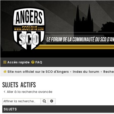
Accès rapide
FAQ
Site non officiel sur le SCO d'Angers
Index du forum
Reche
Sujets actifs
Aller à la recherche avancée
Rechercher
Recherche avancée
SUJETS