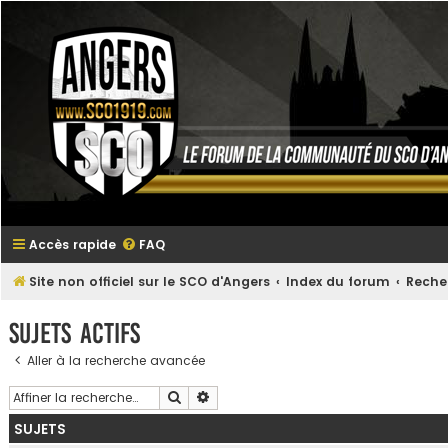
Accès rapide
FAQ
Site non officiel sur le SCO d'Angers
Index du forum
Reche
Sujets actifs
Aller à la recherche avancée
Rechercher
Recherche avancée
SUJETS