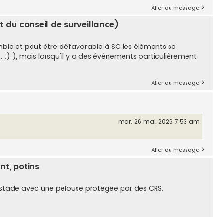
Aller au message
t du conseil de surveillance)
mble et peut être défavorable à SC les éléments se
. ;) ), mais lorsqu'il y a des événements particulièrement
Aller au message
mar. 26 mai, 2026 7:53 am
Aller au message
nt, potins
e stade avec une pelouse protégée par des CRS.