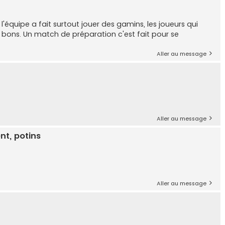
équipe a fait surtout jouer des gamins, les joueurs qui
bons. Un match de préparation c'est fait pour se
Aller au message
Aller au message
nt, potins
Aller au message