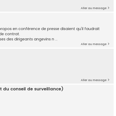
Aller au message
 propos en conférence de presse disaient qu'il faudrait
 de contrat.
s des dirigeants angevins n ...
Aller au message
Aller au message
t du conseil de surveillance)