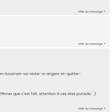
Aller au message
Aller au message
n-boomen-va-rester-a-angers-et-quitter-
irmer que c'est fait, attention à ces sites putaclic. ;)
Aller au message