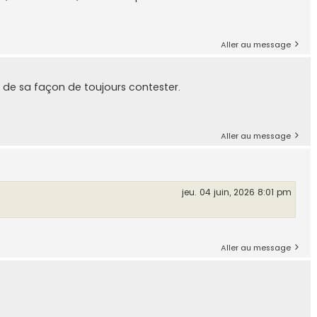
Aller au message
et de sa façon de toujours contester.
Aller au message
jeu. 04 juin, 2026 8:01 pm
Aller au message