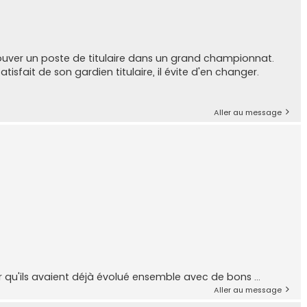
uver un poste de titulaire dans un grand championnat.
tisfait de son gardien titulaire, il évite d'en changer.
Aller au message
er qu'ils avaient déjà évolué ensemble avec de bons ...
Aller au message