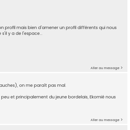
 profil mais bien d'amener un profil différents qui nous
il y a de l'espace...
Aller au message
 gauches), on me paraît pas mal.
 peu et principalement du jeune bordelais, Ekomié nous
Aller au message