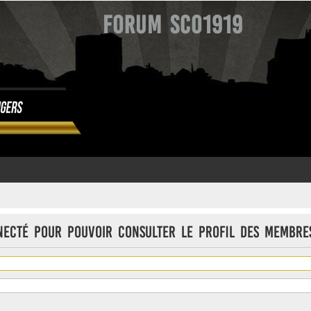
Forum SCO1919
necté pour pouvoir consulter le profil des membre