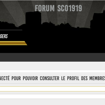
Forum SCO1919
necté pour pouvoir consulter le profil des membre