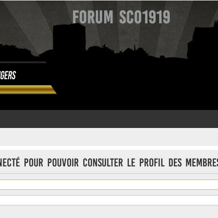
Forum SCO1919
necté pour pouvoir consulter le profil des membre