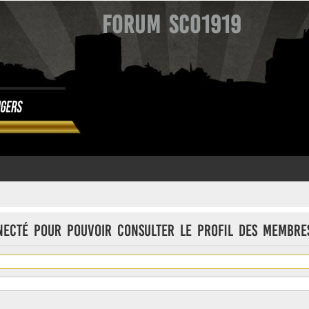
Forum SCO1919
necté pour pouvoir consulter le profil des membre