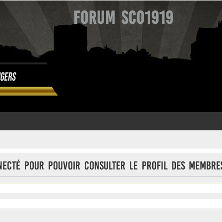
Forum SCO1919
necté pour pouvoir consulter le profil des membre