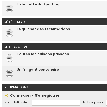
La buvette du Sporting
CÔTÉ BOARD...
Le guichet des réclamations
CÔTÉ ARCHIVES...
Toutes les saisons passées
Un fringant centenaire
INFORMATIONS
Connexion
•
S’enregistrer
Nom d’utilisateur :
Mot de passe :