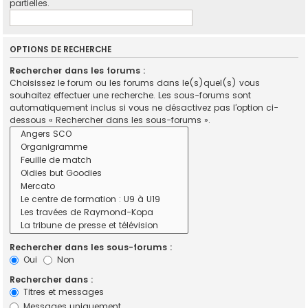
partielles.
OPTIONS DE RECHERCHE
Rechercher dans les forums :
Choisissez le forum ou les forums dans le(s)quel(s) vous
souhaitez effectuer une recherche. Les sous-forums sont
automatiquement inclus si vous ne désactivez pas l’option ci-
dessous « Rechercher dans les sous-forums ».
Rechercher dans les sous-forums :
Oui
Non
Rechercher dans :
Titres et messages
Messages uniquement