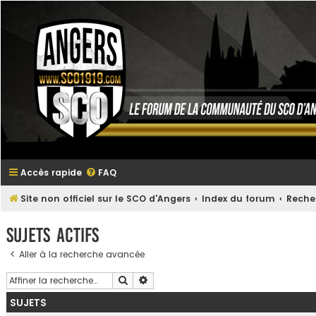
Accès rapide
FAQ
Site non officiel sur le SCO d'Angers
Index du forum
Reche
Sujets actifs
Aller à la recherche avancée
Rechercher
Recherche avancée
SUJETS