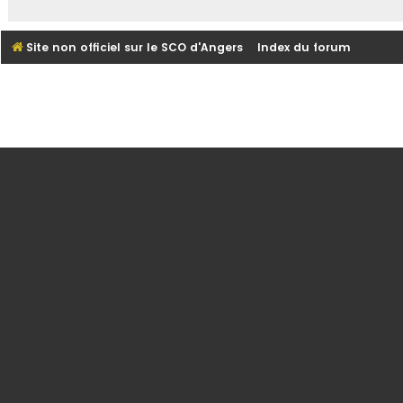
Site non officiel sur le SCO d'Angers
Index du forum