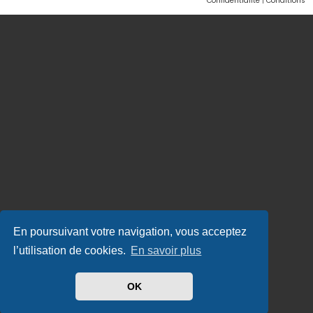
Confidentialité
|
Conditions
En poursuivant votre navigation, vous acceptez
l’utilisation de cookies.
En savoir plus
OK