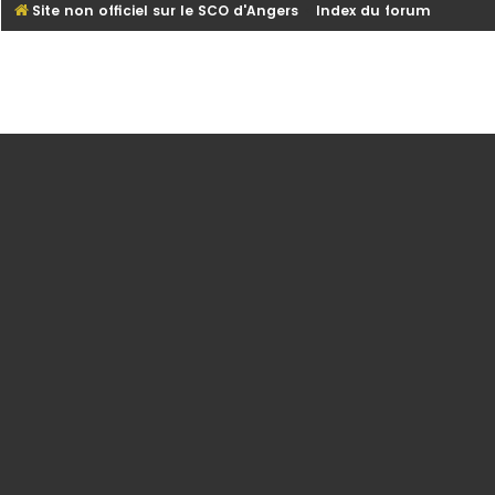
Site non officiel sur le SCO d'Angers
Index du forum