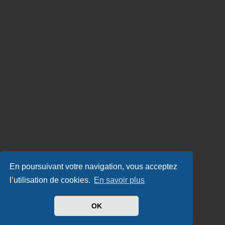
En poursuivant votre navigation, vous acceptez
l’utilisation de cookies.
En savoir plus
OK