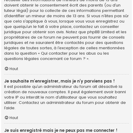
doivent obtenir le consentement écrit des parents (ou d’un
tuteur légal) pour la collecte de ces informations permettant
d’identifier un mineur de moins de 13 ans. Si vous n’êtes pas sûr
que cela s’applique à vous, lorsque vous vous enregistrez ou
que quelqu’un le fait à votre place, contactez un conseiller
juridique pour obtenir son avis. Notez que phpBB Limited et les
propriétaires de ce forum ne peuvent pas fournir de conseils
juridiques et ne sauraient être contactés pour des questions
légales de toutes sortes, à l’exception de celles mentionnées
dans la question « Qui contacter pour les abus ou les
questions légales concernant ce forum ? ».
Haut
Je souhaite m’enregistrer, mais je n’y parviens pas !
Il est possible qu’un administrateur du forum ait désactivé la
création de nouveaux comptes. Il peut également avoir banni
votre IP ou interdit le nom d’utilisateur que vous souhaitez
utiliser. Contactez un administrateur du forum pour obtenir de
l’aide.
Haut
Je suis enregistré mais je ne peux pas me connecter !