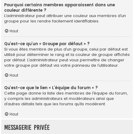
Pourquoi certains membres apparaissent dans une
couleur différente ?
L’administrateur peut attribuer une couleur aux membres d’un
groupe pour les rendre facilement identifiables.
Haut
Qu’est-ce qu’un « Groupe par défaut » ?
Si vous êtes membre de plus d’un groupe, celui par défaut est
utilisé pour déterminer le rang et la couleur de groupe affichés
par défaut. L’administrateur peut vous permettre de changer
votre groupe par défaut via votre panneau de l’utilisateur.
Haut
Qu’est-ce que le lien « L’équipe du forum » ?
Cette page donne la liste des membres de l’équipe du forum,
y compris les administrateurs et modérateurs ainsi que
d’autres détails tels que les forums qu’ils modèrent.
Haut
Messagerie privée