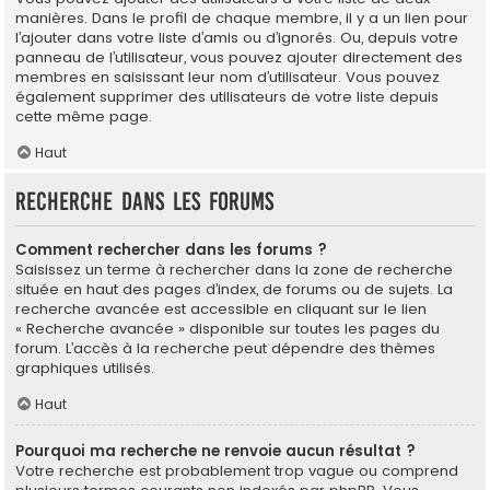
manières. Dans le profil de chaque membre, il y a un lien pour
l’ajouter dans votre liste d’amis ou d’ignorés. Ou, depuis votre
panneau de l’utilisateur, vous pouvez ajouter directement des
membres en saisissant leur nom d’utilisateur. Vous pouvez
également supprimer des utilisateurs de votre liste depuis
cette même page.
Haut
Recherche dans les forums
Comment rechercher dans les forums ?
Saisissez un terme à rechercher dans la zone de recherche
située en haut des pages d’index, de forums ou de sujets. La
recherche avancée est accessible en cliquant sur le lien
« Recherche avancée » disponible sur toutes les pages du
forum. L’accès à la recherche peut dépendre des thèmes
graphiques utilisés.
Haut
Pourquoi ma recherche ne renvoie aucun résultat ?
Votre recherche est probablement trop vague ou comprend