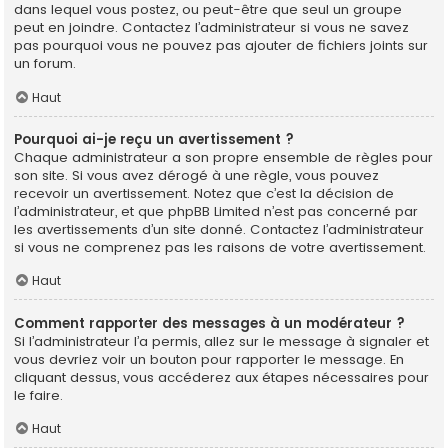
dans lequel vous postez, ou peut-être que seul un groupe
peut en joindre. Contactez l’administrateur si vous ne savez
pas pourquoi vous ne pouvez pas ajouter de fichiers joints sur
un forum.
Haut
Pourquoi ai-je reçu un avertissement ?
Chaque administrateur a son propre ensemble de règles pour
son site. Si vous avez dérogé à une règle, vous pouvez
recevoir un avertissement. Notez que c’est la décision de
l’administrateur, et que phpBB Limited n’est pas concerné par
les avertissements d’un site donné. Contactez l’administrateur
si vous ne comprenez pas les raisons de votre avertissement.
Haut
Comment rapporter des messages à un modérateur ?
Si l’administrateur l’a permis, allez sur le message à signaler et
vous devriez voir un bouton pour rapporter le message. En
cliquant dessus, vous accéderez aux étapes nécessaires pour
le faire.
Haut