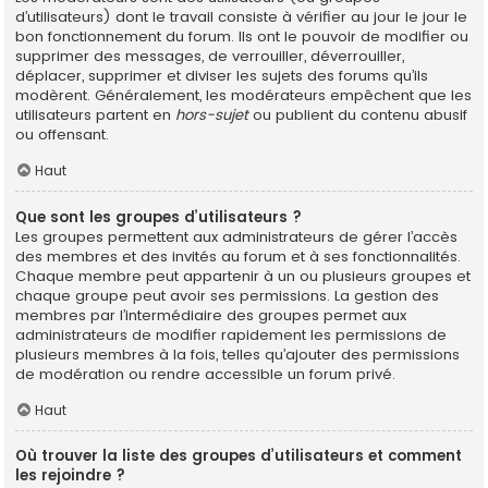
d’utilisateurs) dont le travail consiste à vérifier au jour le jour le
bon fonctionnement du forum. Ils ont le pouvoir de modifier ou
supprimer des messages, de verrouiller, déverrouiller,
déplacer, supprimer et diviser les sujets des forums qu’ils
modèrent. Généralement, les modérateurs empêchent que les
utilisateurs partent en
hors-sujet
ou publient du contenu abusif
ou offensant.
Haut
Que sont les groupes d’utilisateurs ?
Les groupes permettent aux administrateurs de gérer l’accès
des membres et des invités au forum et à ses fonctionnalités.
Chaque membre peut appartenir à un ou plusieurs groupes et
chaque groupe peut avoir ses permissions. La gestion des
membres par l’intermédiaire des groupes permet aux
administrateurs de modifier rapidement les permissions de
plusieurs membres à la fois, telles qu’ajouter des permissions
de modération ou rendre accessible un forum privé.
Haut
Où trouver la liste des groupes d’utilisateurs et comment
les rejoindre ?