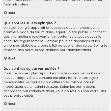
l’administrateur.
Haut
Que sont les sujets épinglés ?
Un sujet épinglé apparaît en dessous des annonces sur la
première page du forum dans lequel il a été publié. il contient
des informations relativement importantes et vous devez le
consulter régulièrement. Comme pour les annonces et les
annonces globales, la possibilité de publier des sujets épinglés
dépend des permissions définies par l’administrateur.
Haut
Que sont les sujets verrouillés ?
Vous ne pouvez plus répondre dans les sujets verrouillés et
tout sondage y étant contenu est alors terminé. Les sujets
peuvent être verrouillés pour différentes raisons par un
modérateur ou un administrateur. Selon les permissions
accordées par l’administrateur, vous pouvez ou non verrouiller
vos propres sujets.
Haut