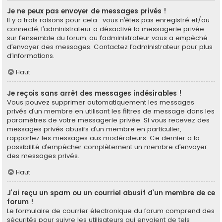
Je ne peux pas envoyer de messages privés !
Il y a trois raisons pour cela : vous n’êtes pas enregistré et/ou
connecté, l’administrateur a désactivé la messagerie privée
sur l’ensemble du forum, ou l’administrateur vous a empêché
d’envoyer des messages. Contactez l’administrateur pour plus
d’informations.
Haut
Je reçois sans arrêt des messages indésirables !
Vous pouvez supprimer automatiquement les messages
privés d’un membre en utilisant les filtres de message dans les
paramètres de votre messagerie privée. Si vous recevez des
messages privés abusifs d’un membre en particulier,
rapportez les messages aux modérateurs. Ce dernier a la
possibilité d’empêcher complètement un membre d’envoyer
des messages privés.
Haut
J’ai reçu un spam ou un courriel abusif d’un membre de ce
forum !
Le formulaire de courrier électronique du forum comprend des
sécurités pour suivre les utilisateurs qui envoient de tels