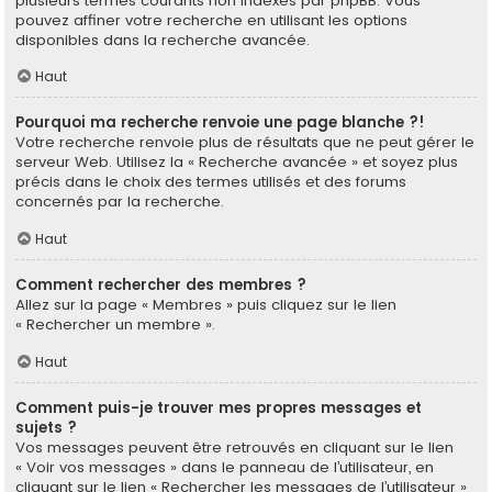
plusieurs termes courants non indexés par phpBB. Vous
pouvez affiner votre recherche en utilisant les options
disponibles dans la recherche avancée.
Haut
Pourquoi ma recherche renvoie une page blanche ?!
Votre recherche renvoie plus de résultats que ne peut gérer le
serveur Web. Utilisez la « Recherche avancée » et soyez plus
précis dans le choix des termes utilisés et des forums
concernés par la recherche.
Haut
Comment rechercher des membres ?
Allez sur la page « Membres » puis cliquez sur le lien
« Rechercher un membre ».
Haut
Comment puis-je trouver mes propres messages et
sujets ?
Vos messages peuvent être retrouvés en cliquant sur le lien
« Voir vos messages » dans le panneau de l’utilisateur, en
cliquant sur le lien « Rechercher les messages de l’utilisateur »