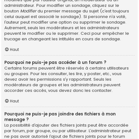
administrateur. Pour modifier un sondage, cliquez sur le
bouton
Modifier
du premier message du sujet (c’est toujours
celui auquel est associé le sondage). Si personne n’a voté,
l’auteur peut modifier une option ou supprimer le sondage.
Autrement, seuls les modérateurs et les administrateurs
peuvent le modifier ou le supprimer. Ceci pour empêcher le
trucage en changeant les intitulés en cours de sondage.
Haut
Pourquoi ne puis-je pas accéder à un forum ?
Certains forums peuvent être réservés à certains utilisateurs
ou groupes. Pour les consulter, les lire, y poster, etc., vous
devez avoir les permissions s’y rapportant. Seuls les
modérateurs de groupes et les administrateurs peuvent
accorder ces accès, vous devez donc les contacter.
Haut
Pourquoi ne puis-je pas joindre des fichiers à mon
message ?
La possibilité d’ajouter des fichiers joints peut être accordée
par forum, par groupe, ou par utilisateur. L’administrateur peut
ne pas avoir autorisé l’ajout de fichiers joints pour le forum