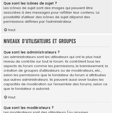
Que sont les icônes de sujet ?
Les icônes de sujet sont des images qui peuvent être
associées à des messages pour refléter leur contenu. La
possibilité d’utiliser des icônes de sujet dépend des
permissions définies par l’administrateur.
Haut
Niveaux d’utilisateurs et groupes
Que sont les administrateurs ?
Les administrateurs sont les utilisateurs qui ont le plus haut
niveau de contrôle sur tout le forum. Ils contrôlent tous les
aspects du forum comme les permissions, le bannissement, la
création de groupes d’utilisateurs ou de modérateurs, etc.,
selon les permissions que le fondateur du forum a attribuées
aux autres administrateurs. Ils peuvent aussi avoir toutes les
capacités de modération sur l’ensemble des forums, selon ce
que le fondateur a autorisé.
Haut
Que sont les modérateurs ?
Les modérateurs sont des utilisateurs (ou groupes