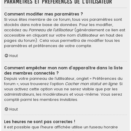
Paramètres et préférences de l’utilisateur
Comment modifier mes paramètres ?
Si vous êtes membre de ce forum, tous vos paramètres sont
stockés dans notre base de données. Pour les modifier,
accédez au
Panneau de l’utilisateur
(généralement ce lien est
accessible en cliquant sur votre nom d’utilisateur en haut des
pages du forum). Cela vous permettra de modifier tous les
paramètres et préférences de votre compte.
Haut
Comment empêcher mon nom d’apparaître dans la liste
des membres connectés ?
Depuis votre panneau de l’utilisateur, onglet « Préférences du
forum », vous trouverez l’option
Cacher mon statut en ligne
. Si
vous activez cette option vous ne serez visible que par les
administrateurs, les modérateurs et vous-même. Vous serez
compté parmi les membres invisibles.
Haut
Les heures ne sont pas correctes !
Il est possible que l’heure affichée utilise un fuseau horaire