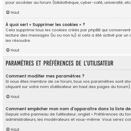
pour accéder au forum (bibliothèque, cyber-café, université, etc.
Haut
À quoi sert « Supprimer les cookies » ?
Cela supprime tous les cookies créés par phpBB qui conservent vo
lecture des messages (lu ou non lu) si cela a été activé par u
les résoudre.
Haut
Paramètres et préférences de l’utilisateur
Comment modifier mes paramètres ?
Si vous êtes membre de ce forum, tous vos paramètres sont st
cliquant sur votre nom d’utilisateur en haut des pages du forum
Haut
Comment empêcher mon nom d’apparaître dans la liste d
Depuis votre panneau de l’utilisateur, onglet « Préférences du for
administrateurs, les modérateurs et vous-même. Vous serez com
Haut