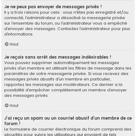
Je ne peux pas envoyer de messages privés !
Il y a trois raisons pour cela : vous n’êtes pas enregistré et/ou
connecté, l’administrateur a désactivé la messagerie privée
sur l’ensemble du forum, ou l’administrateur vous a empêché
d’envoyer des messages. Contactez l’administrateur pour plus
d’informations.
Haut
Je reçois sans arrêt des messages indésirables !
Vous pouvez supprimer automatiquement les messages
privés d’un membre en utilisant les filtres de message dans les
paramètres de votre messagerie privée. Si vous recevez des
messages privés abusifs d’un membre en particulier,
rapportez les messages aux modérateurs. Ce dernier a la
possibilité d’empêcher complètement un membre d’envoyer
des messages privés.
Haut
J’ai reçu un spam ou un courriel abusif d’un membre de ce
forum !
Le formulaire de courrier électronique du forum comprend des
sécurités pour suivre les utilisateurs qui envoient de tels