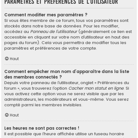
Paramètres et préférences de l’utilisateur
Comment modifier mes paramètres ?
Si vous êtes membre de ce forum, tous vos paramètres sont
stockés dans notre base de données. Pour les modifier,
accédez au
Panneau de l’utilisateur
(généralement ce lien est
accessible en cliquant sur votre nom d’utilisateur en haut des
pages du forum). Cela vous permettra de modifier tous les
paramètres et préférences de votre compte.
Haut
Comment empêcher mon nom d’apparaître dans la liste
des membres connectés ?
Depuis votre panneau de l’utilisateur, onglet « Préférences du
forum », vous trouverez l’option
Cacher mon statut en ligne
. Si
vous activez cette option vous ne serez visible que par les
administrateurs, les modérateurs et vous-même. Vous serez
compté parmi les membres invisibles.
Haut
Les heures ne sont pas correctes !
Il est possible que l’heure affichée utilise un fuseau horaire