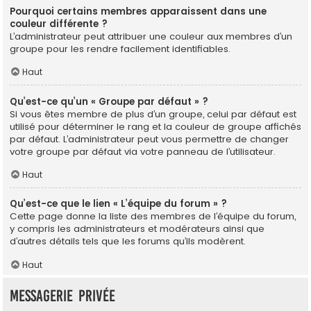
Pourquoi certains membres apparaissent dans une
couleur différente ?
L’administrateur peut attribuer une couleur aux membres d’un
groupe pour les rendre facilement identifiables.
Haut
Qu’est-ce qu’un « Groupe par défaut » ?
Si vous êtes membre de plus d’un groupe, celui par défaut est
utilisé pour déterminer le rang et la couleur de groupe affichés
par défaut. L’administrateur peut vous permettre de changer
votre groupe par défaut via votre panneau de l’utilisateur.
Haut
Qu’est-ce que le lien « L’équipe du forum » ?
Cette page donne la liste des membres de l’équipe du forum,
y compris les administrateurs et modérateurs ainsi que
d’autres détails tels que les forums qu’ils modèrent.
Haut
Messagerie privée