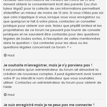
doivent obtenir le consentement écrit des parents (ou d’un
tuteur légal) pour la collecte de ces informations permettant
d’identifier un mineur de moins de 13 ans. Si vous n’êtes pas sûr
que cela s’applique à vous, lorsque vous vous enregistrez ou
que quelqu’un le fait à votre place, contactez un conseiller
juridique pour obtenir son avis. Notez que phpBB Limited et les
propriétaires de ce forum ne peuvent pas fournir de conseils
juridiques et ne sauraient être contactés pour des questions
légales de toutes sortes, à l’exception de celles mentionnées
dans la question « Qui contacter pour les abus ou les
questions légales concernant ce forum ? ».
Haut
Je souhaite m’enregistrer, mais je n’y parviens pas !
Il est possible qu’un administrateur du forum ait désactivé la
création de nouveaux comptes. Il peut également avoir banni
votre IP ou interdit le nom d’utilisateur que vous souhaitez
utiliser. Contactez un administrateur du forum pour obtenir de
l’aide.
Haut
Je suis enregistré mais je ne peux pas me connecter !