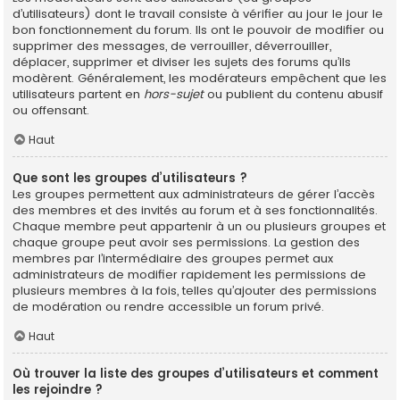
d’utilisateurs) dont le travail consiste à vérifier au jour le jour le
bon fonctionnement du forum. Ils ont le pouvoir de modifier ou
supprimer des messages, de verrouiller, déverrouiller,
déplacer, supprimer et diviser les sujets des forums qu’ils
modèrent. Généralement, les modérateurs empêchent que les
utilisateurs partent en
hors-sujet
ou publient du contenu abusif
ou offensant.
Haut
Que sont les groupes d’utilisateurs ?
Les groupes permettent aux administrateurs de gérer l’accès
des membres et des invités au forum et à ses fonctionnalités.
Chaque membre peut appartenir à un ou plusieurs groupes et
chaque groupe peut avoir ses permissions. La gestion des
membres par l’intermédiaire des groupes permet aux
administrateurs de modifier rapidement les permissions de
plusieurs membres à la fois, telles qu’ajouter des permissions
de modération ou rendre accessible un forum privé.
Haut
Où trouver la liste des groupes d’utilisateurs et comment
les rejoindre ?