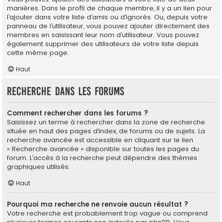
manières. Dans le profil de chaque membre, il y a un lien pour
l’ajouter dans votre liste d’amis ou d’ignorés. Ou, depuis votre
panneau de l’utilisateur, vous pouvez ajouter directement des
membres en saisissant leur nom d’utilisateur. Vous pouvez
également supprimer des utilisateurs de votre liste depuis
cette même page.
Haut
Recherche dans les forums
Comment rechercher dans les forums ?
Saisissez un terme à rechercher dans la zone de recherche
située en haut des pages d’index, de forums ou de sujets. La
recherche avancée est accessible en cliquant sur le lien
« Recherche avancée » disponible sur toutes les pages du
forum. L’accès à la recherche peut dépendre des thèmes
graphiques utilisés.
Haut
Pourquoi ma recherche ne renvoie aucun résultat ?
Votre recherche est probablement trop vague ou comprend