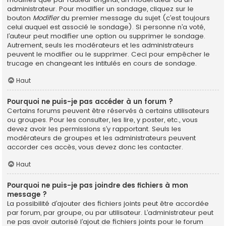
administrateur. Pour modifier un sondage, cliquez sur le
bouton
Modifier
du premier message du sujet (c’est toujours
celui auquel est associé le sondage). Si personne n’a voté,
l’auteur peut modifier une option ou supprimer le sondage.
Autrement, seuls les modérateurs et les administrateurs
peuvent le modifier ou le supprimer. Ceci pour empêcher le
trucage en changeant les intitulés en cours de sondage.
Haut
Pourquoi ne puis-je pas accéder à un forum ?
Certains forums peuvent être réservés à certains utilisateurs
ou groupes. Pour les consulter, les lire, y poster, etc., vous
devez avoir les permissions s’y rapportant. Seuls les
modérateurs de groupes et les administrateurs peuvent
accorder ces accès, vous devez donc les contacter.
Haut
Pourquoi ne puis-je pas joindre des fichiers à mon
message ?
La possibilité d’ajouter des fichiers joints peut être accordée
par forum, par groupe, ou par utilisateur. L’administrateur peut
ne pas avoir autorisé l’ajout de fichiers joints pour le forum