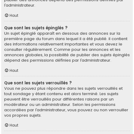
l’administrateur.
Haut
Que sont les sujets épinglés ?
Un sujet épinglé apparaît en dessous des annonces sur la
première page du forum dans lequel il a été publié. il contient
des informations relativement importantes et vous devez le
consulter régulièrement. Comme pour les annonces et les
annonces globales, la possibilité de publier des sujets épinglés
dépend des permissions définies par l’administrateur.
Haut
Que sont les sujets verrouillés ?
Vous ne pouvez plus répondre dans les sujets verrouillés et
tout sondage y étant contenu est alors terminé. Les sujets
peuvent être verrouillés pour différentes raisons par un
modérateur ou un administrateur. Selon les permissions
accordées par l’administrateur, vous pouvez ou non verrouiller
vos propres sujets.
Haut