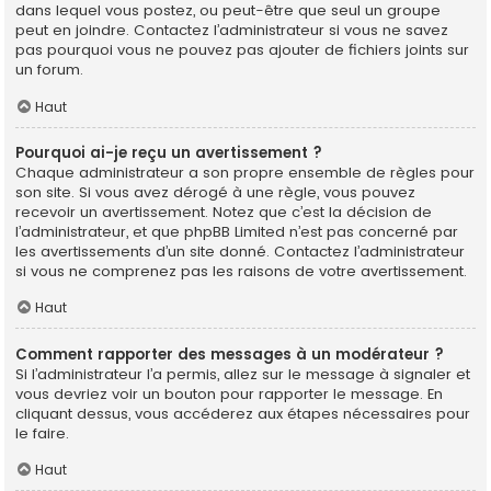
dans lequel vous postez, ou peut-être que seul un groupe
peut en joindre. Contactez l’administrateur si vous ne savez
pas pourquoi vous ne pouvez pas ajouter de fichiers joints sur
un forum.
Haut
Pourquoi ai-je reçu un avertissement ?
Chaque administrateur a son propre ensemble de règles pour
son site. Si vous avez dérogé à une règle, vous pouvez
recevoir un avertissement. Notez que c’est la décision de
l’administrateur, et que phpBB Limited n’est pas concerné par
les avertissements d’un site donné. Contactez l’administrateur
si vous ne comprenez pas les raisons de votre avertissement.
Haut
Comment rapporter des messages à un modérateur ?
Si l’administrateur l’a permis, allez sur le message à signaler et
vous devriez voir un bouton pour rapporter le message. En
cliquant dessus, vous accéderez aux étapes nécessaires pour
le faire.
Haut