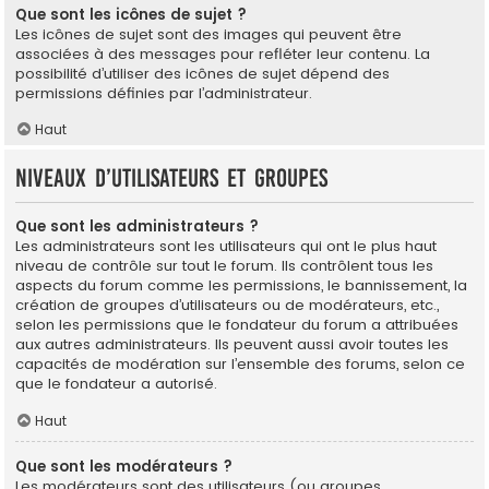
Que sont les icônes de sujet ?
Les icônes de sujet sont des images qui peuvent être
associées à des messages pour refléter leur contenu. La
possibilité d’utiliser des icônes de sujet dépend des
permissions définies par l’administrateur.
Haut
Niveaux d’utilisateurs et groupes
Que sont les administrateurs ?
Les administrateurs sont les utilisateurs qui ont le plus haut
niveau de contrôle sur tout le forum. Ils contrôlent tous les
aspects du forum comme les permissions, le bannissement, la
création de groupes d’utilisateurs ou de modérateurs, etc.,
selon les permissions que le fondateur du forum a attribuées
aux autres administrateurs. Ils peuvent aussi avoir toutes les
capacités de modération sur l’ensemble des forums, selon ce
que le fondateur a autorisé.
Haut
Que sont les modérateurs ?
Les modérateurs sont des utilisateurs (ou groupes