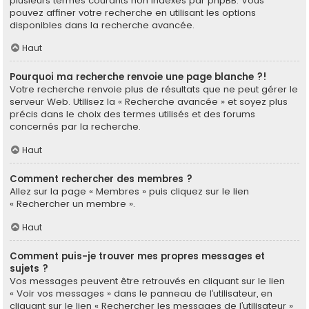
plusieurs termes courants non indexés par phpBB. Vous
pouvez affiner votre recherche en utilisant les options
disponibles dans la recherche avancée.
Haut
Pourquoi ma recherche renvoie une page blanche ?!
Votre recherche renvoie plus de résultats que ne peut gérer le
serveur Web. Utilisez la « Recherche avancée » et soyez plus
précis dans le choix des termes utilisés et des forums
concernés par la recherche.
Haut
Comment rechercher des membres ?
Allez sur la page « Membres » puis cliquez sur le lien
« Rechercher un membre ».
Haut
Comment puis-je trouver mes propres messages et
sujets ?
Vos messages peuvent être retrouvés en cliquant sur le lien
« Voir vos messages » dans le panneau de l’utilisateur, en
cliquant sur le lien « Rechercher les messages de l’utilisateur »