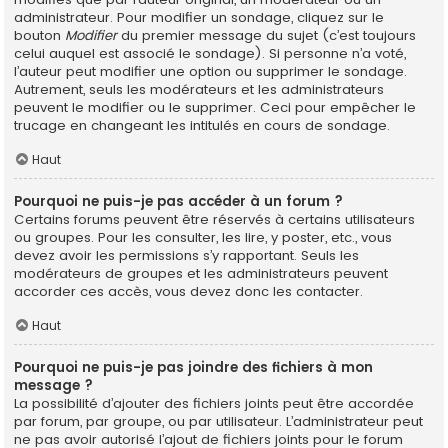
administrateur. Pour modifier un sondage, cliquez sur le
bouton
Modifier
du premier message du sujet (c’est toujours
celui auquel est associé le sondage). Si personne n’a voté,
l’auteur peut modifier une option ou supprimer le sondage.
Autrement, seuls les modérateurs et les administrateurs
peuvent le modifier ou le supprimer. Ceci pour empêcher le
trucage en changeant les intitulés en cours de sondage.
Haut
Pourquoi ne puis-je pas accéder à un forum ?
Certains forums peuvent être réservés à certains utilisateurs
ou groupes. Pour les consulter, les lire, y poster, etc., vous
devez avoir les permissions s’y rapportant. Seuls les
modérateurs de groupes et les administrateurs peuvent
accorder ces accès, vous devez donc les contacter.
Haut
Pourquoi ne puis-je pas joindre des fichiers à mon
message ?
La possibilité d’ajouter des fichiers joints peut être accordée
par forum, par groupe, ou par utilisateur. L’administrateur peut
ne pas avoir autorisé l’ajout de fichiers joints pour le forum