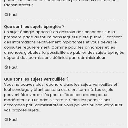
l’administrateur.
Haut
Que sont les sujets épinglés ?
Un sujet épinglé apparaît en dessous des annonces sur la
première page du forum dans lequel il a été publié. il contient
des informations relativement importantes et vous devez le
consulter régulièrement. Comme pour les annonces et les
annonces globales, la possibilité de publier des sujets épinglés
dépend des permissions définies par l’administrateur.
Haut
Que sont les sujets verrouillés ?
Vous ne pouvez plus répondre dans les sujets verrouillés et
tout sondage y étant contenu est alors terminé. Les sujets
peuvent être verrouillés pour différentes raisons par un
modérateur ou un administrateur. Selon les permissions
accordées par l’administrateur, vous pouvez ou non verrouiller
vos propres sujets.
Haut