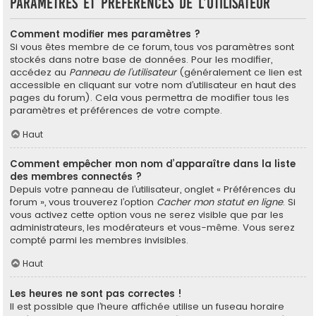
Paramètres et préférences de l’utilisateur
Comment modifier mes paramètres ?
Si vous êtes membre de ce forum, tous vos paramètres sont
stockés dans notre base de données. Pour les modifier,
accédez au
Panneau de l’utilisateur
(généralement ce lien est
accessible en cliquant sur votre nom d’utilisateur en haut des
pages du forum). Cela vous permettra de modifier tous les
paramètres et préférences de votre compte.
Haut
Comment empêcher mon nom d’apparaître dans la liste
des membres connectés ?
Depuis votre panneau de l’utilisateur, onglet « Préférences du
forum », vous trouverez l’option
Cacher mon statut en ligne
. Si
vous activez cette option vous ne serez visible que par les
administrateurs, les modérateurs et vous-même. Vous serez
compté parmi les membres invisibles.
Haut
Les heures ne sont pas correctes !
Il est possible que l’heure affichée utilise un fuseau horaire