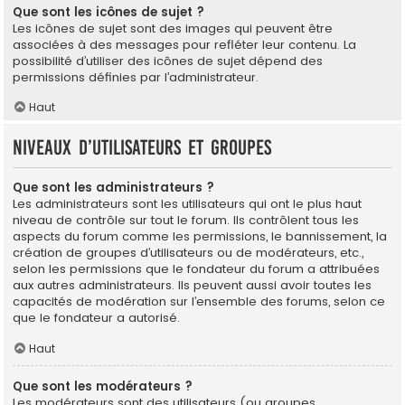
Que sont les icônes de sujet ?
Les icônes de sujet sont des images qui peuvent être
associées à des messages pour refléter leur contenu. La
possibilité d’utiliser des icônes de sujet dépend des
permissions définies par l’administrateur.
Haut
Niveaux d’utilisateurs et groupes
Que sont les administrateurs ?
Les administrateurs sont les utilisateurs qui ont le plus haut
niveau de contrôle sur tout le forum. Ils contrôlent tous les
aspects du forum comme les permissions, le bannissement, la
création de groupes d’utilisateurs ou de modérateurs, etc.,
selon les permissions que le fondateur du forum a attribuées
aux autres administrateurs. Ils peuvent aussi avoir toutes les
capacités de modération sur l’ensemble des forums, selon ce
que le fondateur a autorisé.
Haut
Que sont les modérateurs ?
Les modérateurs sont des utilisateurs (ou groupes