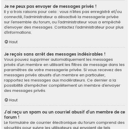
Je ne peux pas envoyer de messages privés !
Il y a trois raisons pour cela : vous n’êtes pas enregistré et/ou
connecté, l’administrateur a désactivé la messagerie privée
sur l’ensemble du forum, ou l’administrateur vous a empêché
d’envoyer des messages. Contactez l’administrateur pour plus
d’informations.
Haut
Je reçois sans arrêt des messages indésirables !
Vous pouvez supprimer automatiquement les messages
privés d’un membre en utilisant les filtres de message dans les
paramètres de votre messagerie privée. Si vous recevez des
messages privés abusifs d’un membre en particulier,
rapportez les messages aux modérateurs. Ce dernier a la
possibilité d’empêcher complètement un membre d’envoyer
des messages privés.
Haut
J’ai reçu un spam ou un courriel abusif d’un membre de ce
forum !
Le formulaire de courrier électronique du forum comprend des
sécurités pour suivre les utilisateurs qui envoient de tels