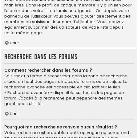
manières. Dans le profil de chaque membre, il y a un lien pour
l’ajouter dans votre liste d’amis ou d’ignorés. Ou, depuis votre
panneau de l’utilisateur, vous pouvez ajouter directement des
membres en saisissant leur nom d’utilisateur. Vous pouvez
également supprimer des utilisateurs de votre liste depuis
cette même page.
Haut
Recherche dans les forums
Comment rechercher dans les forums ?
Saisissez un terme à rechercher dans la zone de recherche
située en haut des pages d’index, de forums ou de sujets. La
recherche avancée est accessible en cliquant sur le lien
« Recherche avancée » disponible sur toutes les pages du
forum. L’accès à la recherche peut dépendre des thèmes
graphiques utilisés.
Haut
Pourquoi ma recherche ne renvoie aucun résultat ?
Votre recherche est probablement trop vague ou comprend