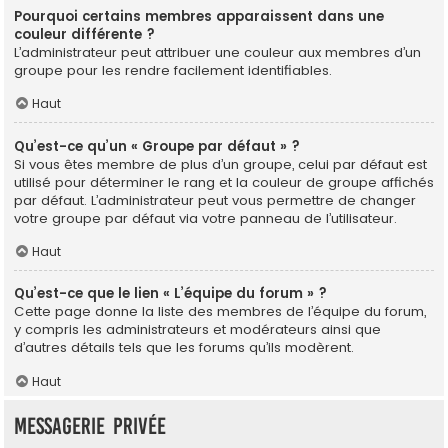
Pourquoi certains membres apparaissent dans une
couleur différente ?
L’administrateur peut attribuer une couleur aux membres d’un
groupe pour les rendre facilement identifiables.
Haut
Qu’est-ce qu’un « Groupe par défaut » ?
Si vous êtes membre de plus d’un groupe, celui par défaut est
utilisé pour déterminer le rang et la couleur de groupe affichés
par défaut. L’administrateur peut vous permettre de changer
votre groupe par défaut via votre panneau de l’utilisateur.
Haut
Qu’est-ce que le lien « L’équipe du forum » ?
Cette page donne la liste des membres de l’équipe du forum,
y compris les administrateurs et modérateurs ainsi que
d’autres détails tels que les forums qu’ils modèrent.
Haut
Messagerie privée