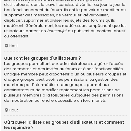
d’utilisateurs) dont le travail consiste à vérifier au jour le jour le
bon fonctionnement du forum. Ils ont le pouvoir de modifier ou
supprimer des messages, de verrouiller, déverrouiller,
déplacer, supprimer et diviser les sujets des forums qu’ils
modèrent. Généralement, les modérateurs empêchent que les
utilisateurs partent en
hors-sujet
ou publient du contenu abusif
ou offensant.
Haut
Que sont les groupes d’utilisateurs ?
Les groupes permettent aux administrateurs de gérer l’accès
des membres et des invités au forum et à ses fonctionnalités.
Chaque membre peut appartenir à un ou plusieurs groupes et
chaque groupe peut avoir ses permissions. La gestion des
membres par l’intermédiaire des groupes permet aux
administrateurs de modifier rapidement les permissions de
plusieurs membres à la fois, telles qu’ajouter des permissions
de modération ou rendre accessible un forum privé.
Haut
Où trouver la liste des groupes d’utilisateurs et comment
les rejoindre ?