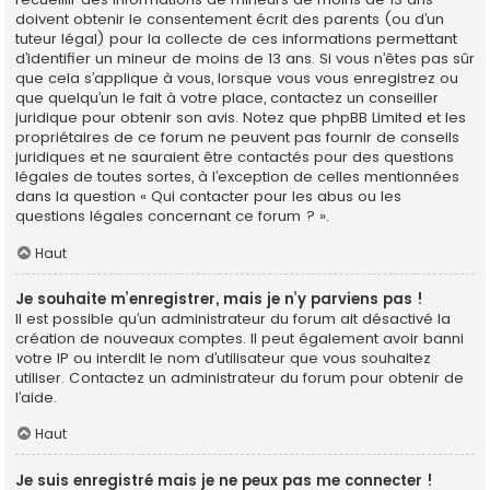
doivent obtenir le consentement écrit des parents (ou d’un
tuteur légal) pour la collecte de ces informations permettant
d’identifier un mineur de moins de 13 ans. Si vous n’êtes pas sûr
que cela s’applique à vous, lorsque vous vous enregistrez ou
que quelqu’un le fait à votre place, contactez un conseiller
juridique pour obtenir son avis. Notez que phpBB Limited et les
propriétaires de ce forum ne peuvent pas fournir de conseils
juridiques et ne sauraient être contactés pour des questions
légales de toutes sortes, à l’exception de celles mentionnées
dans la question « Qui contacter pour les abus ou les
questions légales concernant ce forum ? ».
Haut
Je souhaite m’enregistrer, mais je n’y parviens pas !
Il est possible qu’un administrateur du forum ait désactivé la
création de nouveaux comptes. Il peut également avoir banni
votre IP ou interdit le nom d’utilisateur que vous souhaitez
utiliser. Contactez un administrateur du forum pour obtenir de
l’aide.
Haut
Je suis enregistré mais je ne peux pas me connecter !