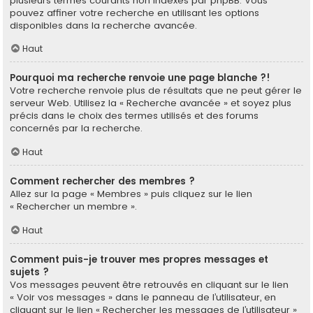
plusieurs termes courants non indexés par phpBB. Vous
pouvez affiner votre recherche en utilisant les options
disponibles dans la recherche avancée.
Haut
Pourquoi ma recherche renvoie une page blanche ?!
Votre recherche renvoie plus de résultats que ne peut gérer le
serveur Web. Utilisez la « Recherche avancée » et soyez plus
précis dans le choix des termes utilisés et des forums
concernés par la recherche.
Haut
Comment rechercher des membres ?
Allez sur la page « Membres » puis cliquez sur le lien
« Rechercher un membre ».
Haut
Comment puis-je trouver mes propres messages et
sujets ?
Vos messages peuvent être retrouvés en cliquant sur le lien
« Voir vos messages » dans le panneau de l’utilisateur, en
cliquant sur le lien « Rechercher les messages de l’utilisateur »