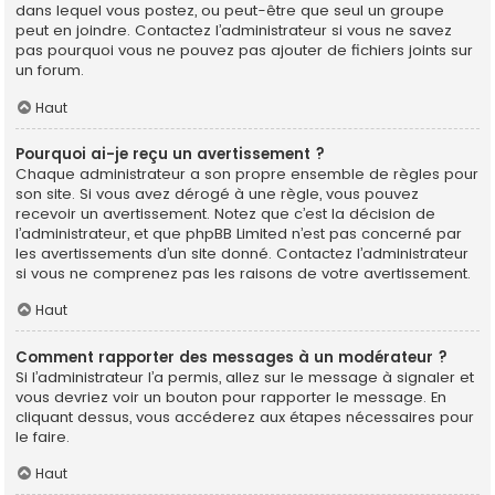
dans lequel vous postez, ou peut-être que seul un groupe
peut en joindre. Contactez l’administrateur si vous ne savez
pas pourquoi vous ne pouvez pas ajouter de fichiers joints sur
un forum.
Haut
Pourquoi ai-je reçu un avertissement ?
Chaque administrateur a son propre ensemble de règles pour
son site. Si vous avez dérogé à une règle, vous pouvez
recevoir un avertissement. Notez que c’est la décision de
l’administrateur, et que phpBB Limited n’est pas concerné par
les avertissements d’un site donné. Contactez l’administrateur
si vous ne comprenez pas les raisons de votre avertissement.
Haut
Comment rapporter des messages à un modérateur ?
Si l’administrateur l’a permis, allez sur le message à signaler et
vous devriez voir un bouton pour rapporter le message. En
cliquant dessus, vous accéderez aux étapes nécessaires pour
le faire.
Haut