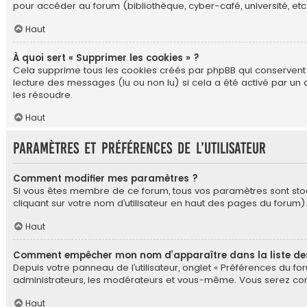
pour accéder au forum (bibliothèque, cyber-café, université, etc.
Haut
À quoi sert « Supprimer les cookies » ?
Cela supprime tous les cookies créés par phpBB qui conservent vo
lecture des messages (lu ou non lu) si cela a été activé par u
les résoudre.
Haut
Paramètres et préférences de l’utilisateur
Comment modifier mes paramètres ?
Si vous êtes membre de ce forum, tous vos paramètres sont st
cliquant sur votre nom d’utilisateur en haut des pages du forum
Haut
Comment empêcher mon nom d’apparaître dans la liste d
Depuis votre panneau de l’utilisateur, onglet « Préférences du for
administrateurs, les modérateurs et vous-même. Vous serez com
Haut