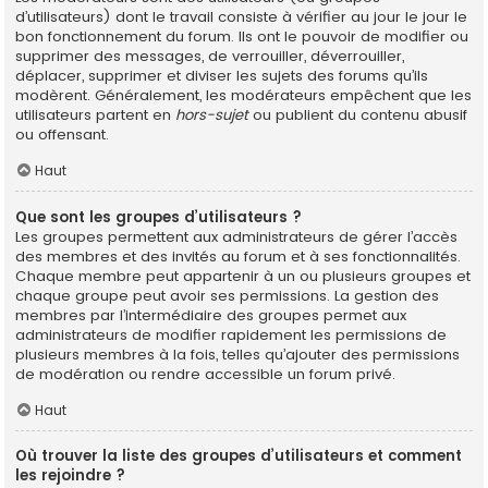
d’utilisateurs) dont le travail consiste à vérifier au jour le jour le
bon fonctionnement du forum. Ils ont le pouvoir de modifier ou
supprimer des messages, de verrouiller, déverrouiller,
déplacer, supprimer et diviser les sujets des forums qu’ils
modèrent. Généralement, les modérateurs empêchent que les
utilisateurs partent en
hors-sujet
ou publient du contenu abusif
ou offensant.
Haut
Que sont les groupes d’utilisateurs ?
Les groupes permettent aux administrateurs de gérer l’accès
des membres et des invités au forum et à ses fonctionnalités.
Chaque membre peut appartenir à un ou plusieurs groupes et
chaque groupe peut avoir ses permissions. La gestion des
membres par l’intermédiaire des groupes permet aux
administrateurs de modifier rapidement les permissions de
plusieurs membres à la fois, telles qu’ajouter des permissions
de modération ou rendre accessible un forum privé.
Haut
Où trouver la liste des groupes d’utilisateurs et comment
les rejoindre ?