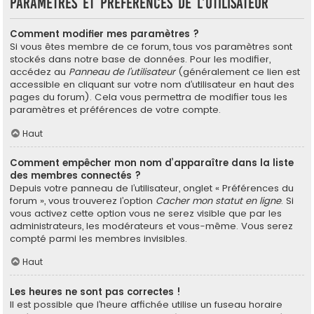
Paramètres et préférences de l’utilisateur
Comment modifier mes paramètres ?
Si vous êtes membre de ce forum, tous vos paramètres sont
stockés dans notre base de données. Pour les modifier,
accédez au
Panneau de l’utilisateur
(généralement ce lien est
accessible en cliquant sur votre nom d’utilisateur en haut des
pages du forum). Cela vous permettra de modifier tous les
paramètres et préférences de votre compte.
Haut
Comment empêcher mon nom d’apparaître dans la liste
des membres connectés ?
Depuis votre panneau de l’utilisateur, onglet « Préférences du
forum », vous trouverez l’option
Cacher mon statut en ligne
. Si
vous activez cette option vous ne serez visible que par les
administrateurs, les modérateurs et vous-même. Vous serez
compté parmi les membres invisibles.
Haut
Les heures ne sont pas correctes !
Il est possible que l’heure affichée utilise un fuseau horaire