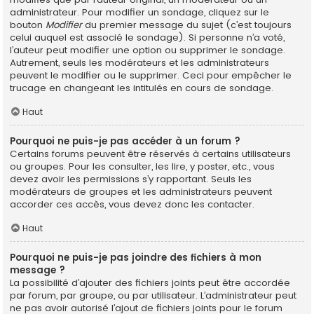
administrateur. Pour modifier un sondage, cliquez sur le
bouton
Modifier
du premier message du sujet (c’est toujours
celui auquel est associé le sondage). Si personne n’a voté,
l’auteur peut modifier une option ou supprimer le sondage.
Autrement, seuls les modérateurs et les administrateurs
peuvent le modifier ou le supprimer. Ceci pour empêcher le
trucage en changeant les intitulés en cours de sondage.
Haut
Pourquoi ne puis-je pas accéder à un forum ?
Certains forums peuvent être réservés à certains utilisateurs
ou groupes. Pour les consulter, les lire, y poster, etc., vous
devez avoir les permissions s’y rapportant. Seuls les
modérateurs de groupes et les administrateurs peuvent
accorder ces accès, vous devez donc les contacter.
Haut
Pourquoi ne puis-je pas joindre des fichiers à mon
message ?
La possibilité d’ajouter des fichiers joints peut être accordée
par forum, par groupe, ou par utilisateur. L’administrateur peut
ne pas avoir autorisé l’ajout de fichiers joints pour le forum