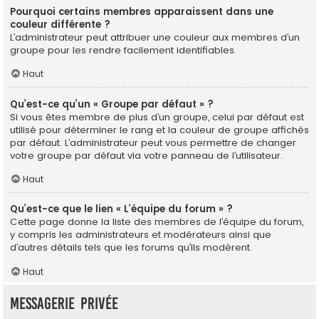
Pourquoi certains membres apparaissent dans une
couleur différente ?
L’administrateur peut attribuer une couleur aux membres d’un
groupe pour les rendre facilement identifiables.
Haut
Qu’est-ce qu’un « Groupe par défaut » ?
Si vous êtes membre de plus d’un groupe, celui par défaut est
utilisé pour déterminer le rang et la couleur de groupe affichés
par défaut. L’administrateur peut vous permettre de changer
votre groupe par défaut via votre panneau de l’utilisateur.
Haut
Qu’est-ce que le lien « L’équipe du forum » ?
Cette page donne la liste des membres de l’équipe du forum,
y compris les administrateurs et modérateurs ainsi que
d’autres détails tels que les forums qu’ils modèrent.
Haut
Messagerie privée