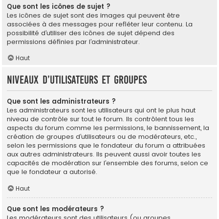
Que sont les icônes de sujet ?
Les icônes de sujet sont des images qui peuvent être
associées à des messages pour refléter leur contenu. La
possibilité d’utiliser des icônes de sujet dépend des
permissions définies par l’administrateur.
Haut
Niveaux d’utilisateurs et groupes
Que sont les administrateurs ?
Les administrateurs sont les utilisateurs qui ont le plus haut
niveau de contrôle sur tout le forum. Ils contrôlent tous les
aspects du forum comme les permissions, le bannissement, la
création de groupes d’utilisateurs ou de modérateurs, etc.,
selon les permissions que le fondateur du forum a attribuées
aux autres administrateurs. Ils peuvent aussi avoir toutes les
capacités de modération sur l’ensemble des forums, selon ce
que le fondateur a autorisé.
Haut
Que sont les modérateurs ?
Les modérateurs sont des utilisateurs (ou groupes