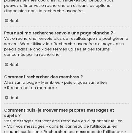
plusieurs termes courants non indexés par phpBB. Vous
pouvez affiner votre recherche en utilisant les options
disponibles dans la recherche avancée.
Haut
Pourquoi ma recherche renvoie une page blanche ?!
Votre recherche renvoie plus de résultats que ne peut gérer le
serveur Web. Utilisez la « Recherche avancée » et soyez plus
précis dans le choix des termes utilisés et des forums
concernés par la recherche.
Haut
Comment rechercher des membres ?
Allez sur la page « Membres » puis cliquez sur le lien
« Rechercher un membre ».
Haut
Comment puis-je trouver mes propres messages et
sujets ?
Vos messages peuvent être retrouvés en cliquant sur le lien
« Voir vos messages » dans le panneau de l’utilisateur, en
cliquant sur le lien « Rechercher les messages de l’utilisateur »