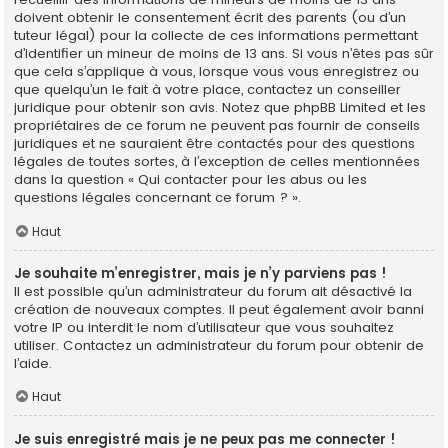
doivent obtenir le consentement écrit des parents (ou d’un
tuteur légal) pour la collecte de ces informations permettant
d’identifier un mineur de moins de 13 ans. Si vous n’êtes pas sûr
que cela s’applique à vous, lorsque vous vous enregistrez ou
que quelqu’un le fait à votre place, contactez un conseiller
juridique pour obtenir son avis. Notez que phpBB Limited et les
propriétaires de ce forum ne peuvent pas fournir de conseils
juridiques et ne sauraient être contactés pour des questions
légales de toutes sortes, à l’exception de celles mentionnées
dans la question « Qui contacter pour les abus ou les
questions légales concernant ce forum ? ».
Haut
Je souhaite m’enregistrer, mais je n’y parviens pas !
Il est possible qu’un administrateur du forum ait désactivé la
création de nouveaux comptes. Il peut également avoir banni
votre IP ou interdit le nom d’utilisateur que vous souhaitez
utiliser. Contactez un administrateur du forum pour obtenir de
l’aide.
Haut
Je suis enregistré mais je ne peux pas me connecter !