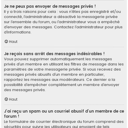
Je ne peux pas envoyer de messages privés !
Il y a trois raisons pour cela : vous n’êtes pas enregistré et/ou
connecté, l’administrateur a désactivé la messagerie privée
sur l’ensemble du forum, ou l’administrateur vous a empêché
d’envoyer des messages. Contactez l’administrateur pour plus
d’informations.
Haut
Je reçois sans arrêt des messages indésirables !
Vous pouvez supprimer automatiquement les messages
privés d’un membre en utilisant les filtres de message dans les
paramètres de votre messagerie privée. Si vous recevez des
messages privés abusifs d’un membre en particulier,
rapportez les messages aux modérateurs. Ce dernier a la
possibilité d’empêcher complètement un membre d’envoyer
des messages privés.
Haut
J’ai reçu un spam ou un courriel abusif d’un membre de ce
forum !
Le formulaire de courrier électronique du forum comprend des
sécurités pour suivre les utilisateurs qui envoient de tels