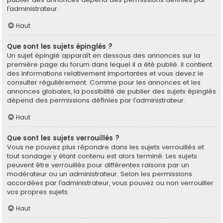
l’administrateur.
Haut
Que sont les sujets épinglés ?
Un sujet épinglé apparaît en dessous des annonces sur la
première page du forum dans lequel il a été publié. il contient
des informations relativement importantes et vous devez le
consulter régulièrement. Comme pour les annonces et les
annonces globales, la possibilité de publier des sujets épinglés
dépend des permissions définies par l’administrateur.
Haut
Que sont les sujets verrouillés ?
Vous ne pouvez plus répondre dans les sujets verrouillés et
tout sondage y étant contenu est alors terminé. Les sujets
peuvent être verrouillés pour différentes raisons par un
modérateur ou un administrateur. Selon les permissions
accordées par l’administrateur, vous pouvez ou non verrouiller
vos propres sujets.
Haut