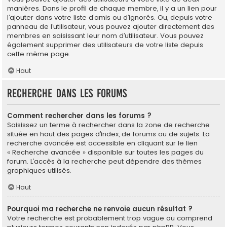
manières. Dans le profil de chaque membre, il y a un lien pour
l’ajouter dans votre liste d’amis ou d’ignorés. Ou, depuis votre
panneau de l’utilisateur, vous pouvez ajouter directement des
membres en saisissant leur nom d’utilisateur. Vous pouvez
également supprimer des utilisateurs de votre liste depuis
cette même page.
Haut
Recherche dans les forums
Comment rechercher dans les forums ?
Saisissez un terme à rechercher dans la zone de recherche
située en haut des pages d’index, de forums ou de sujets. La
recherche avancée est accessible en cliquant sur le lien
« Recherche avancée » disponible sur toutes les pages du
forum. L’accès à la recherche peut dépendre des thèmes
graphiques utilisés.
Haut
Pourquoi ma recherche ne renvoie aucun résultat ?
Votre recherche est probablement trop vague ou comprend