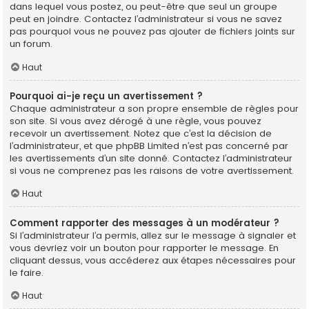
dans lequel vous postez, ou peut-être que seul un groupe
peut en joindre. Contactez l’administrateur si vous ne savez
pas pourquoi vous ne pouvez pas ajouter de fichiers joints sur
un forum.
Haut
Pourquoi ai-je reçu un avertissement ?
Chaque administrateur a son propre ensemble de règles pour
son site. Si vous avez dérogé à une règle, vous pouvez
recevoir un avertissement. Notez que c’est la décision de
l’administrateur, et que phpBB Limited n’est pas concerné par
les avertissements d’un site donné. Contactez l’administrateur
si vous ne comprenez pas les raisons de votre avertissement.
Haut
Comment rapporter des messages à un modérateur ?
Si l’administrateur l’a permis, allez sur le message à signaler et
vous devriez voir un bouton pour rapporter le message. En
cliquant dessus, vous accéderez aux étapes nécessaires pour
le faire.
Haut