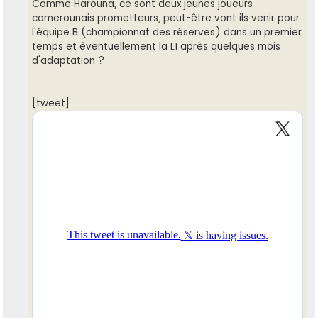
Comme Harouna, ce sont deux jeunes joueurs
camerounais prometteurs, peut-être vont ils venir pour
l'équipe B (championnat des réserves) dans un premier
temps et éventuellement la L1 après quelques mois
d'adaptation ?
[tweet]