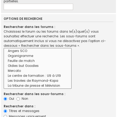
partielles.
OPTIONS DE RECHERCHE
Rechercher dans les forums :
Choisissez le forum ou les forums dans le(s)quel(s) vous
souhaitez effectuer une recherche. Les sous-forums sont
automatiquement inclus si vous ne désactivez pas l’option ci-
dessous « Rechercher dans les sous-forums ».
Rechercher dans les sous-forums :
Oui
Non
Rechercher dans :
Titres et messages
Messages uniquement