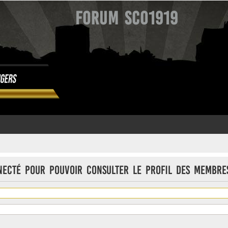
Forum SCO1919
necté pour pouvoir consulter le profil des membre