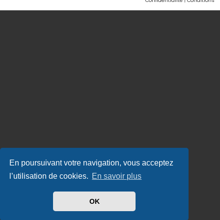
Confidentialité
|
Conditions
En poursuivant votre navigation, vous acceptez
l’utilisation de cookies.
En savoir plus
OK